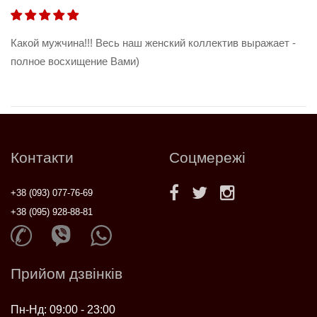
Какой мужчина!!! Весь наш женский коллектив выражает -
полное восхищение Вами)
Контакти
Соцмережі
+38 (093) 077-76-69
+38 (095) 928-88-81
Прийом дзвінків
Пн-Нд: 09:00 - 23:00