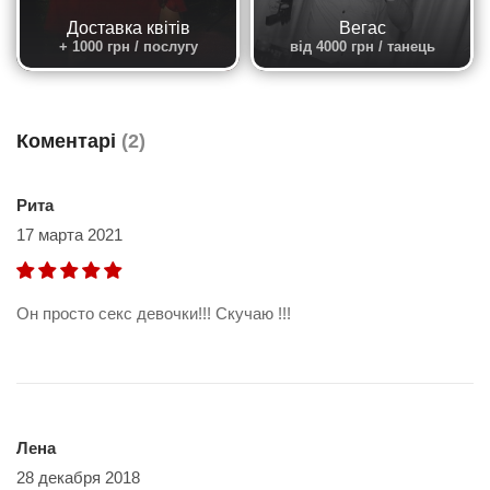
Доставка квітів
Вегас
+ 1000 грн / послугу
від 4000 грн / танець
Коментарі
(2)
Рита
17 марта 2021
Он просто секс девочки!!! Скучаю !!!
Лена
28 декабря 2018