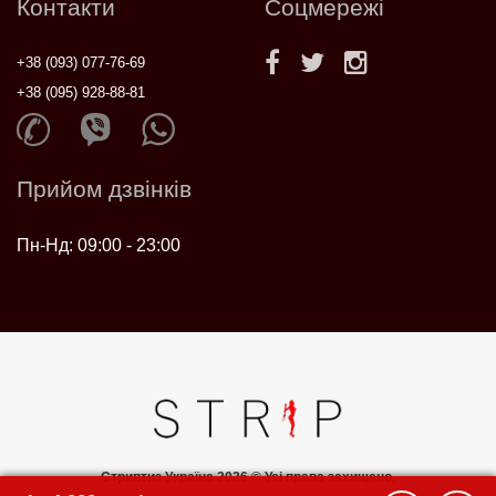
Контакти
Соцмережі
+38 (093) 077-76-69
+38 (095) 928-88-81
Прийом дзвінків
Пн-Нд: 09:00 - 23:00
Стриптиз Україна 2026 © Усі права захищено.