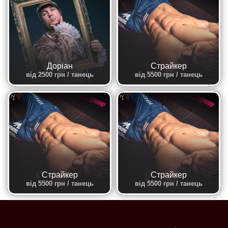
Доріан
Страйкер
від 2500 грн / танець
від 5500 грн / танець
Страйкер
Страйкер
від 5500 грн / танець
від 5500 грн / танець