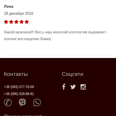
Лена
28 декабря 2018
Какой мужчина!!! Весь наш женский коллектив выражает -
полное восхищение Вами)
Контакты
Соцсети
+38 (093) 077-76-69
+38 (095) 928-88-81