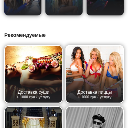
Рекомендуемые
Доставка суши
Доставка пиццы
+ 1000 грн / услугу
+ 1000 грн / услугу