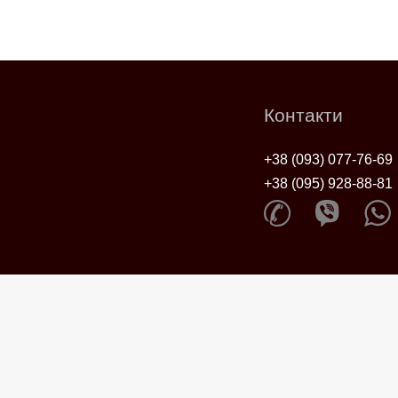
Контакти
+38 (093) 077-76-69
+38 (095) 928-88-81