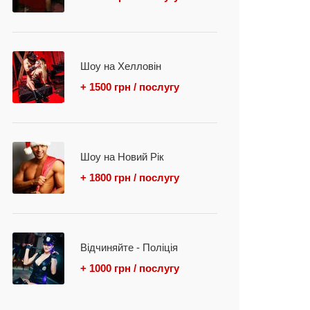
Шоу на Хелловін
+ 1500 грн / послугу
Шоу на Новий Рік
+ 1800 грн / послугу
Відчиняйте - Поліція
+ 1000 грн / послугу