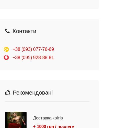
Контакти
+38 (093) 077-76-69
+38 (095) 928-88-81
Рекомендовані
Доставка квітів
+ 1000 грн / послугу