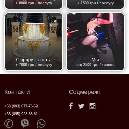
+ 8000 грн / послугу
+ 1500 грн / послугу
Сюрприз з торта
Мія
+ 7000 грн / послугу
від 2500 грн / танець
Контакти
Соцмережі
+38 (093) 077-76-69
+38 (095) 928-88-81