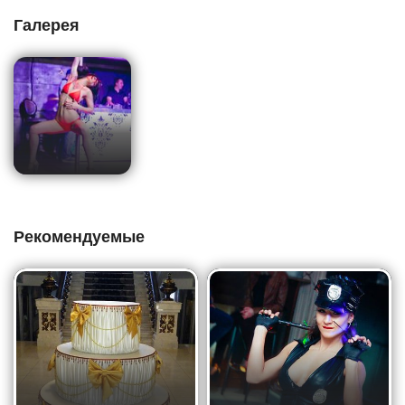
Галерея
Рекомендуемые