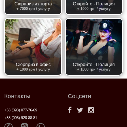
Сюрприз из торта
Откройте - Полиция
+ 7000 грн / услугу
+ 1000 грн / услугу
Сюрприз в офис
Откройте - Полиция
+ 1000 грн / услугу
+ 1000 грн / услугу
Контакты
Соцсети
+38 (093) 077-76-69
+38 (095) 928-88-81