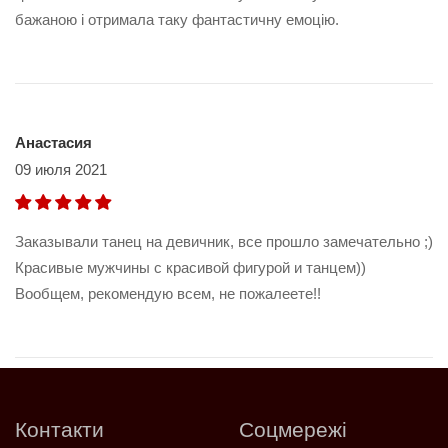
бажаною і отримала таку фантастичну емоцію.
Анастасия
09 июля 2021
Заказывали танец на девичник, все прошло замечательно ;)
Красивые мужчины с красивой фигурой и танцем))
Вообщем, рекомендую всем, не пожалеете!!
Контакти
Соцмережі