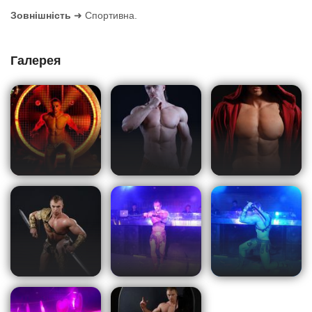
Зовнішність
➜ Спортивна.
Галерея