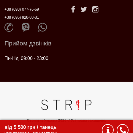
+38 (093) 077-76-69
+38 (095) 928-88-81
Прийом дзвінків
Пн-Нд: 09:00 - 23:00
Стриптиз Україна 2026 © Усі права захищено.
від 5 500 грн / танець