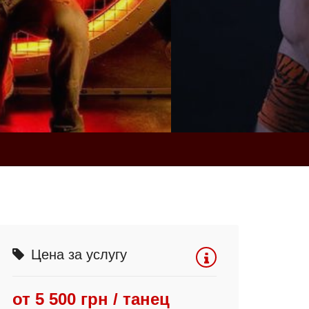
Цена за услугу
от 5 500 грн / танец