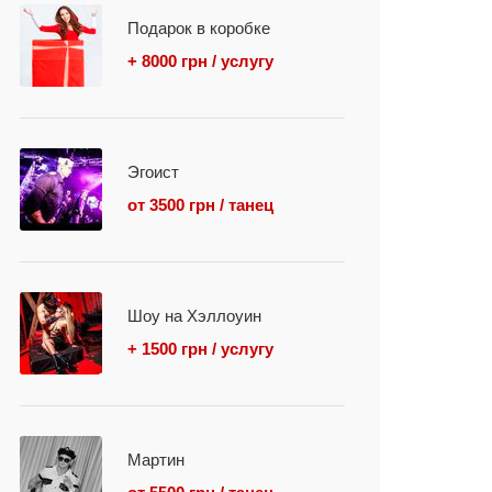
Подарок в коробке
+ 8000 грн / услугу
Эгоист
от 3500 грн / танец
Шоу на Хэллоуин
+ 1500 грн / услугу
Мартин