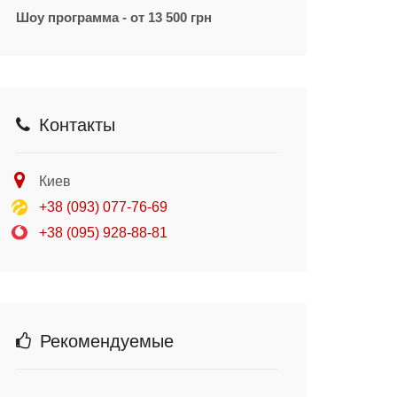
Шоу программа - от 13 500 грн
Контакты
Киев
+38 (093) 077-76-69
+38 (095) 928-88-81
Рекомендуемые