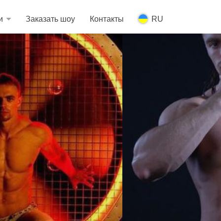
и
Заказать шоу
Контакты
RU