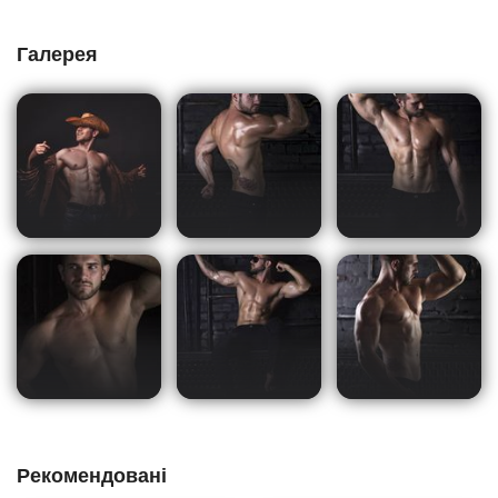
Галерея
Рекомендовані