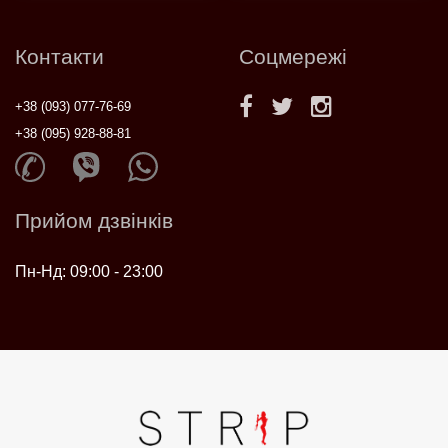
Контакти
Соцмережі
+38 (093) 077-76-69
+38 (095) 928-88-81
Прийом дзвінків
Пн-Нд: 09:00 - 23:00