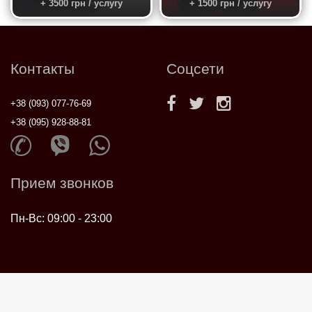
+ 3500 грн / услугу
+ 1500 грн / услугу
Контакты
Соцсети
+38 (093) 077-76-69
+38 (095) 928-88-81
Прием звонков
Пн-Вс: 09:00 - 23:00