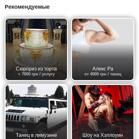
Рекомендуемые
Сюрприз из торта
Алекс Ра
+ 7000 грн / услугу
от 4000 грн / танец
Танец в лимузине
Шоу на Хэллоуин