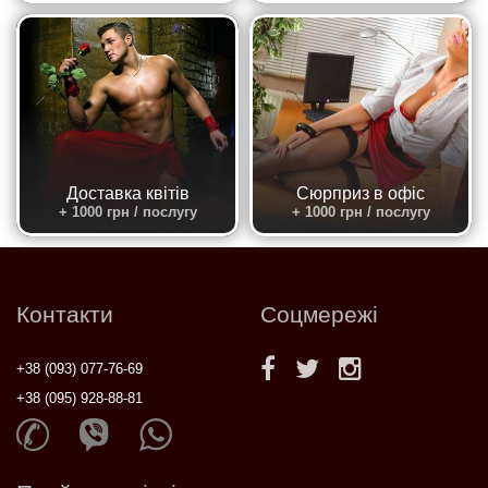
Доставка квітів
Сюрприз в офіс
+ 1000 грн / послугу
+ 1000 грн / послугу
Контакти
Соцмережі
+38 (093) 077-76-69
+38 (095) 928-88-81