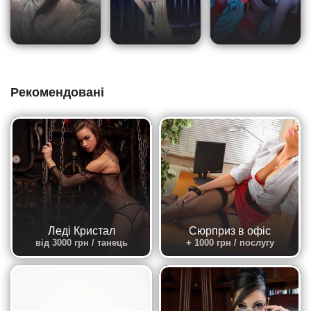
Рекомендовані
Леді Кристал
Сюрприз в офіс
від 3000 грн / танець
+ 1000 грн / послугу