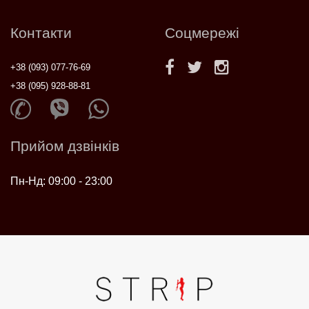
Контакти
Соцмережі
+38 (093) 077-76-69
+38 (095) 928-88-81
Прийом дзвінків
Пн-Нд: 09:00 - 23:00