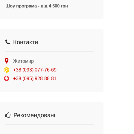
Шоу програма - від 4 500 грн
Контакти
Житомир
+38 (093) 077-76-69
+38 (095) 928-88-81
Рекомендовані