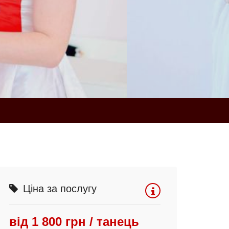
Ціна за послугу
від 1 800 грн / танець