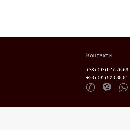
Контакти
+38 (093) 077-76-69
+38 (095) 928-88-81