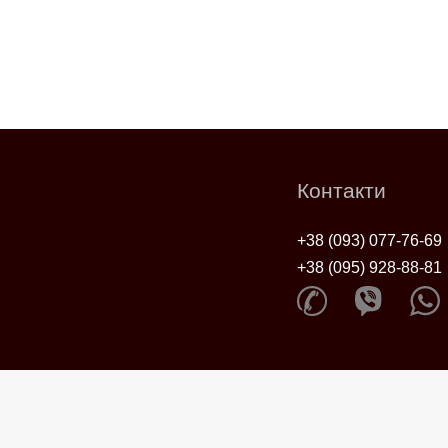
Контакти
+38 (093) 077-76-69
+38 (095) 928-88-81