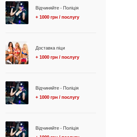
Відчиняйте - Поліція
+ 1000 грн / послугу
Доставка піци
+ 1000 грн / послугу
Відчиняйте - Поліція
+ 1000 грн / послугу
Відчиняйте - Поліція