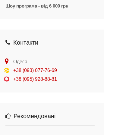
Шоу програма - від 6 000 грн
Контакти
Одеса
+38 (093) 077-76-69
+38 (095) 928-88-81
Рекомендовані