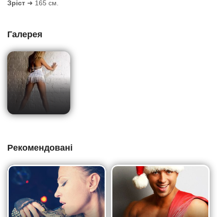
Зріст
➜ 165 см.
Галерея
Рекомендовані