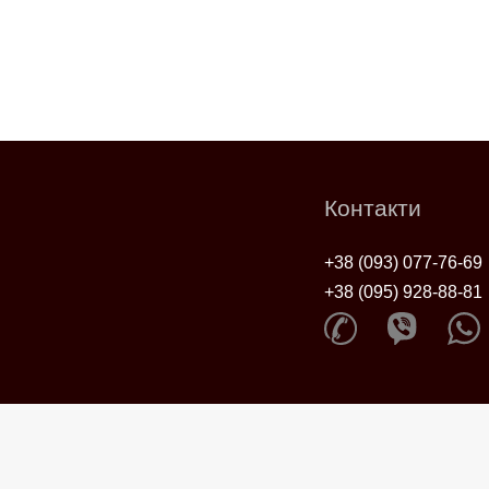
Контакти
+38 (093) 077-76-69
+38 (095) 928-88-81