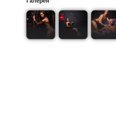
Галерея