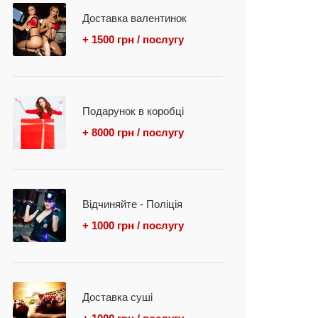
Доставка валентинок
+ 1500 грн / послугу
Подарунок в коробці
+ 8000 грн / послугу
Відчиняйте - Поліція
+ 1000 грн / послугу
Доставка суші