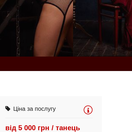
Ціна за послугу
від 5 000 грн / танець