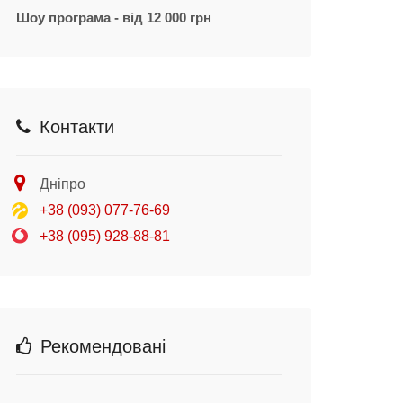
Шоу програма - від 12 000 грн
Контакти
Дніпро
+38 (093) 077-76-69
+38 (095) 928-88-81
Рекомендовані