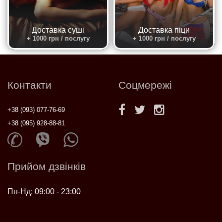
Доставка суші
Доставка піци
+ 1000 грн / послугу
+ 1000 грн / послугу
Контакти
Соцмережі
+38 (093) 077-76-69
+38 (095) 928-88-81
Прийом дзвінків
Пн-Нд: 09:00 - 23:00