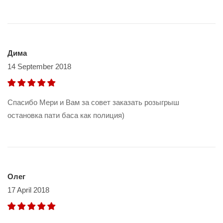
Дима
14 September 2018
Спасибо Мери и Вам за совет заказать розыгрыш
остановка пати баса как полиция)
Олег
17 April 2018