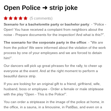
Open Police ➜ strip joke
(5 comments)
Scenario for a bachelorette party or bachelor party
: - "Police -
Open! You have received a complaint from neighbors about the
noise - Prepare documents for the inspection! And what is this?".
The scenario for the corporate party in the office
: - "We are
from the police! We were informed about the violation of the work
process by one of your employees and we are forced to detain
him!".
Our dancers will pick up great phrases for the rally, to cheer up
everyone at the event. And at the right moment to perform a
beautiful dance strip.
If you are looking for an original gift to a friend, girlfriend, wife,
husband, boss or employee - Order a female or male striptease
with the play "Open - This is the Police!".
You can order a striptease in the image of the police at home, in
the office, in a sauna, in a limousine, in PatiBas, and even on a