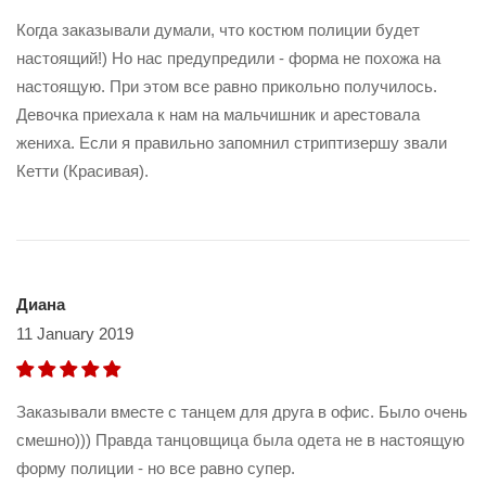
Когда заказывали думали, что костюм полиции будет
настоящий!) Но нас предупредили - форма не похожа на
настоящую. При этом все равно прикольно получилось.
Девочка приехала к нам на мальчишник и арестовала
жениха. Если я правильно запомнил стриптизершу звали
Кетти (Красивая).
Диана
11 January 2019
Заказывали вместе с танцем для друга в офис. Было очень
смешно))) Правда танцовщица была одета не в настоящую
форму полиции - но все равно супер.