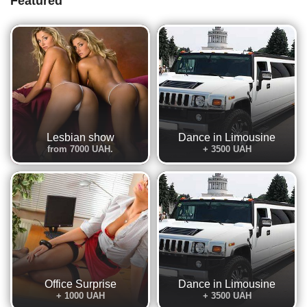
Featured
Lesbian show
Dance in Limousine
from 7000 UAH.
+ 3500 UAH
Office Surprise
Dance in Limousine
+ 1000 UAH
+ 3500 UAH