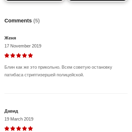
Comments
(5)
Женя
17 November 2019
Блин как же это прикольно. Всем советую остановку
патибаса стриптизершей полицейской.
Давид
19 March 2019