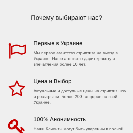
Почему выбирают нас?
Первые в Украине
Мы первое агентство стриптиза на выезд в
Украине. Наше агентство дарит красоту и
впечатления более 10 лет.
Цена и Выбор
Актуальные и доступные цены на стриптиз шоу
и розыгрыши. Более 200 танцоров по всей
Украине.
100% Анонимность
Наши Клиенты могут быть уверенны в полной