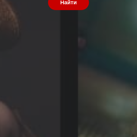
Найти