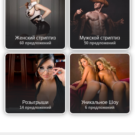
Женский стриптиз
Мужской стриптиз
60 предложений
50 предложений
Розыгрыши
Уникальное Шоу
14 предложений
6 предложений