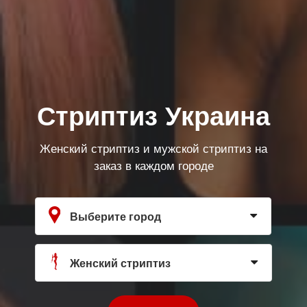
Стриптиз Украина
Женский стриптиз и мужской стриптиз на
заказ в каждом городе
Выберите город
Женский стриптиз