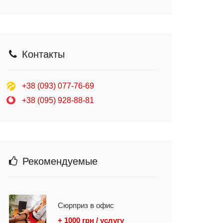
Контакты
+38 (093) 077-76-69
+38 (095) 928-88-81
Рекомендуемые
Сюрприз в офис
+ 1000 грн / услугу