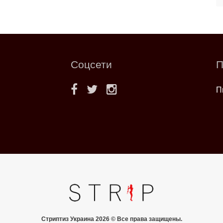
Соцсети
П
П
Стриптиз Украина 2026 © Все права защищены.