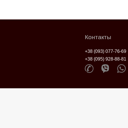
Контакты
+38 (093) 077-76-69
+38 (095) 928-88-81