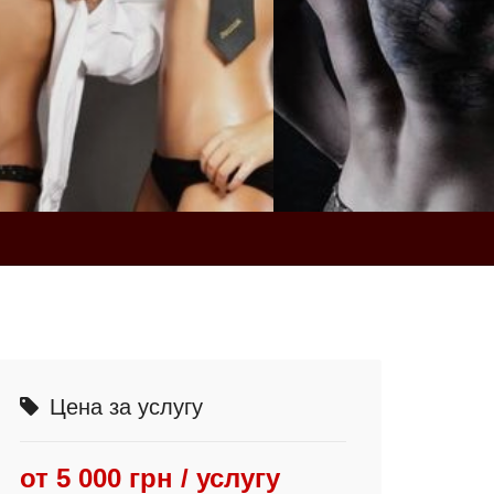
Цена за услугу
от 5 000 грн / услугу