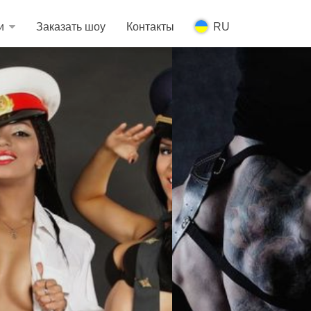
и
Заказать шоу
Контакты
RU