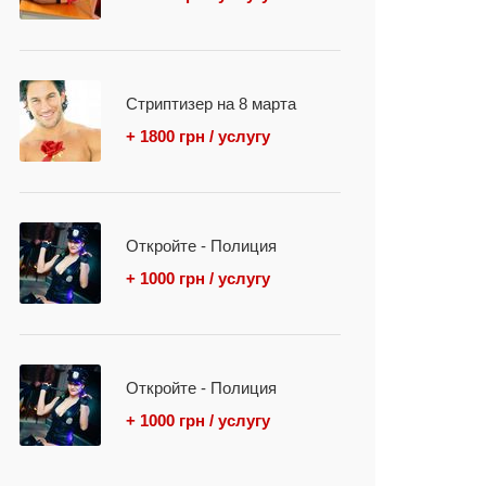
Стриптизер на 8 марта
+ 1800 грн / услугу
Откройте - Полиция
+ 1000 грн / услугу
Откройте - Полиция
+ 1000 грн / услугу