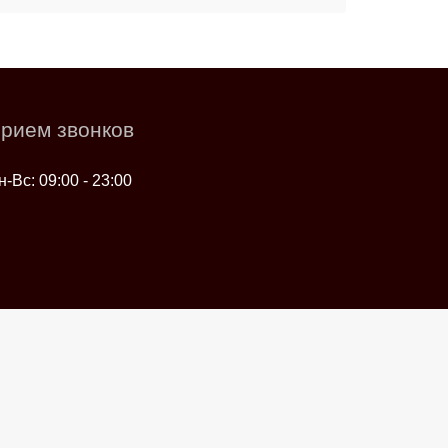
рием звонков
н-Вс: 09:00 - 23:00