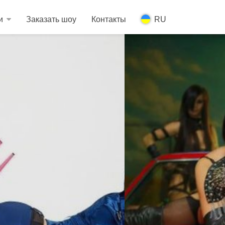
и
Заказать шоу
Контакты
RU