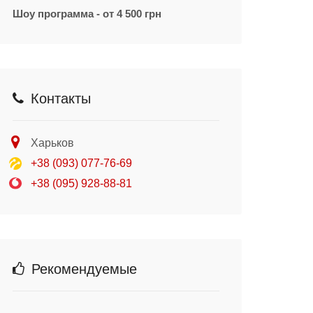
Шоу программа - от 4 500 грн
Контакты
Харьков
+38 (093) 077-76-69
+38 (095) 928-88-81
Рекомендуемые