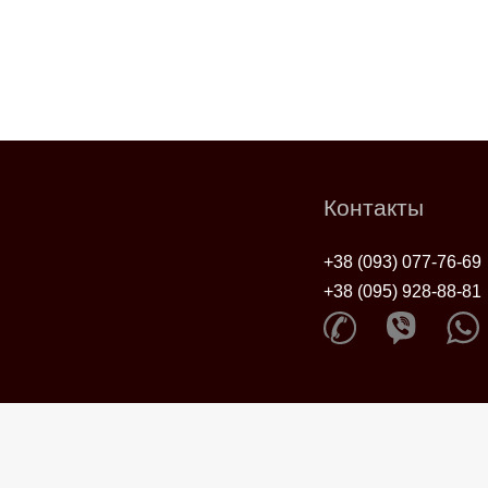
Контакты
+38 (093) 077-76-69
+38 (095) 928-88-81