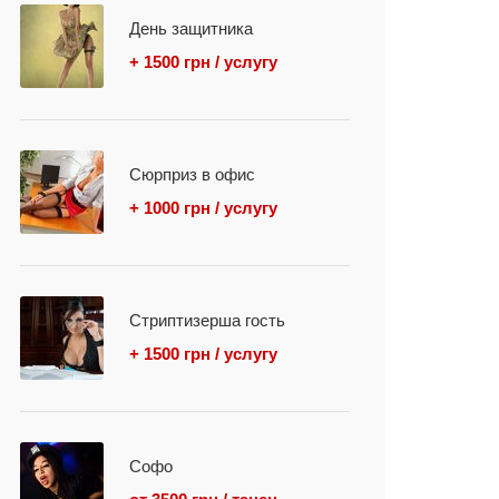
День защитника
+ 1500 грн / услугу
Сюрприз в офис
+ 1000 грн / услугу
Стриптизерша гость
+ 1500 грн / услугу
Софо