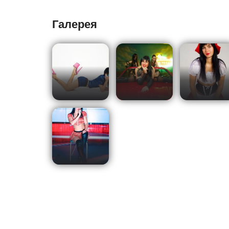
Галерея