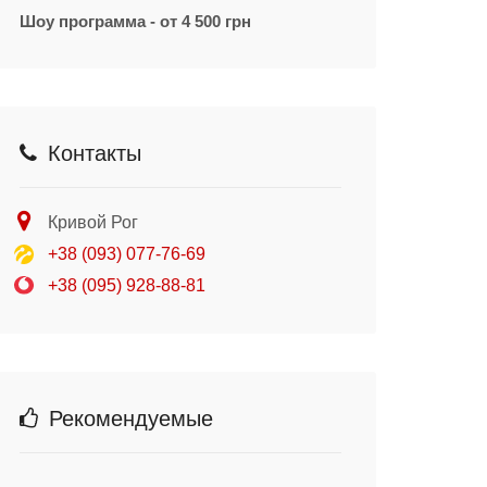
Шоу программа - от 4 500 грн
Контакты
Кривой Рог
+38 (093) 077-76-69
+38 (095) 928-88-81
Рекомендуемые