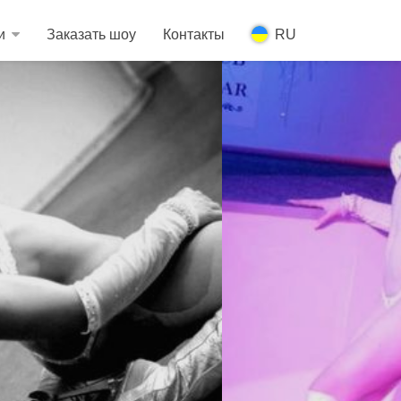
и
Заказать шоу
Контакты
RU