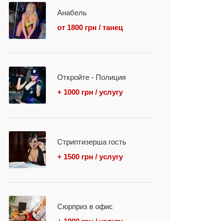
Анабель
от 1800 грн / танец
Откройте - Полиция
+ 1000 грн / услугу
Стриптизерша гость
+ 1500 грн / услугу
Сюрприз в офис