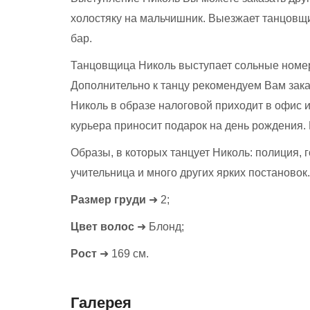
холостяку на мальчишник. Выезжает танцовщиц
бар.
Танцовщица Николь выступает сольные номера
Дополнительно к танцу рекомендуем Вам зака
Николь в образе налоговой приходит в офис 
курьера приносит подарок на день рождения.
Образы, в которых танцует Николь: полиция, 
учительница и много других ярких постановок.
Размер груди
➜ 2;
Цвет волос
➜ Блонд;
Рост
➜ 169 см.
Галерея