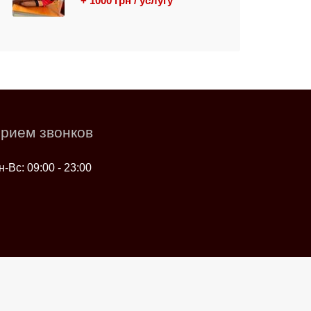
+ 1000 грн / услугу
рием звонков
н-Вс: 09:00 - 23:00