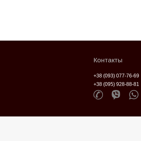
Контакты
+38 (093) 077-76-69
+38 (095) 928-88-81