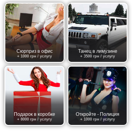
Сюрприз в офис
Танец в лимузине
+ 1000 грн / услугу
+ 3500 грн / услугу
Подарок в коробке
Откройте - Полиция
+ 8000 грн / услугу
+ 1000 грн / услугу