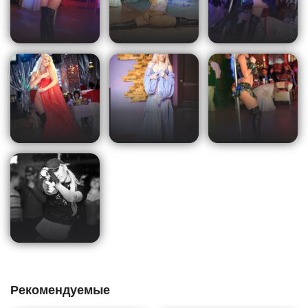
Рекомендуемые