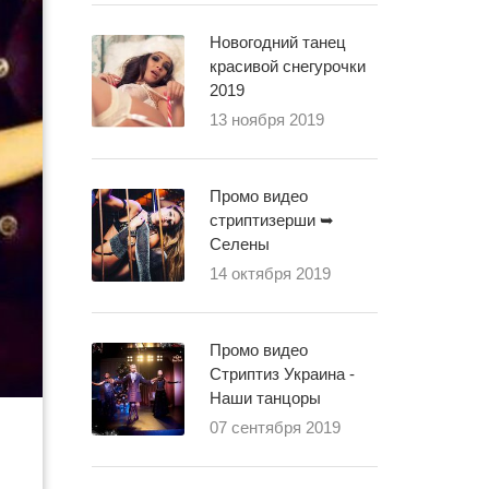
Новогодний танец
красивой снегурочки
2019
13 ноября 2019
Промо видео
стриптизерши ➥
Селены
14 октября 2019
Промо видео
Стриптиз Украина -
Наши танцоры
07 сентября 2019