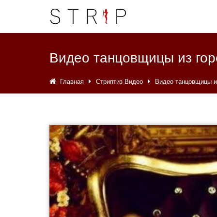
Видео танцовщицы из гор
Главная
Стриптиз Видео
Видео танцовщицы и