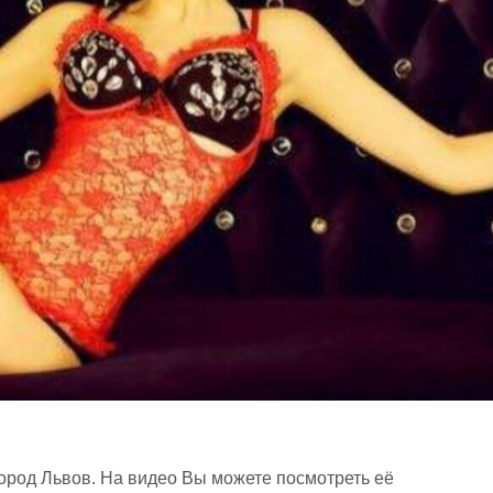
ород Львов. На видео Вы можете посмотреть её