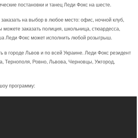
ческие постановки и танец Леди Фокс на шесте.
заказать на выбор в любое место: офис, ночной клуб,
ы можете заказать полиция, школьница, стюардесса,
рша Леди Фокс может исполнить любой розыгрыш.
 в городе Львов и по всей Украине. Леди Фокс резидент
, Тернополя, Ровно, Львова, Черновцы, Ужгород,
шоу программу: