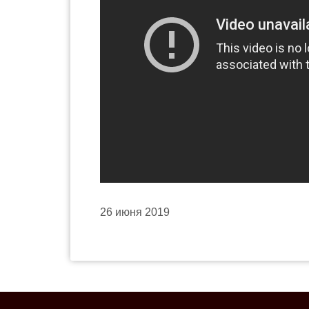
26 июня 2019