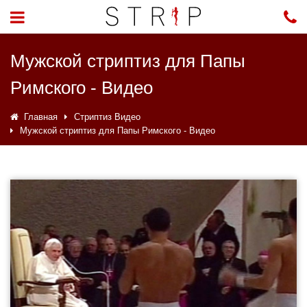
Мужской стриптиз для Папы
Римского - Видео
Главная
Стриптиз Видео
Мужской стриптиз для Папы Римского - Видео