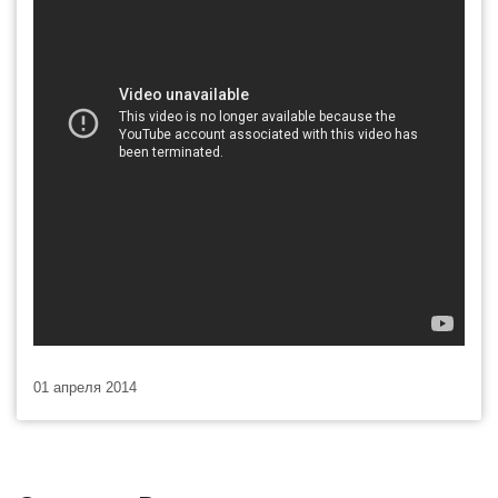
01 апреля 2014