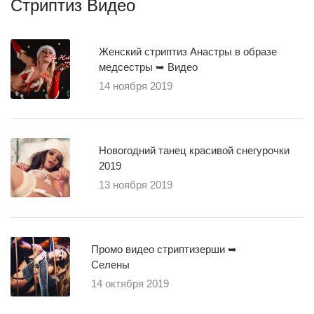
Стриптиз Видео
Женский стриптиз Анастры в образе
медсестры ➥ Видео
14 ноября 2019
Новогодний танец красивой снегурочки
2019
13 ноября 2019
Промо видео стриптизерши ➥
Селены
14 октября 2019