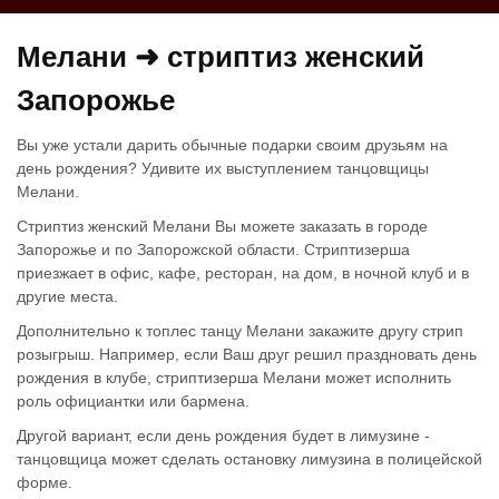
Мелани ➜ стриптиз женский
Запорожье
Вы уже устали дарить обычные подарки своим друзьям на
день рождения? Удивите их выступлением танцовщицы
Мелани.
Стриптиз женский Мелани Вы можете заказать в городе
Запорожье и по Запорожской области. Стриптизерша
приезжает в офис, кафе, ресторан, на дом, в ночной клуб и в
другие места.
Дополнительно к топлес танцу Мелани закажите другу стрип
розыгрыш. Например, если Ваш друг решил праздновать день
рождения в клубе, стриптизерша Мелани может исполнить
роль официантки или бармена.
Другой вариант, если день рождения будет в лимузине -
танцовщица может сделать остановку лимузина в полицейской
форме.