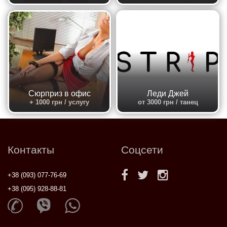
Сюрприз в офис
Леди Джей
+ 1000 грн / услугу
от 3000 грн / танец
Контакты
Соцсети
+38 (093) 077-76-69
+38 (095) 928-88-81