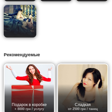
Рекомендуемые
Подарок в коробке
Сладкая
+ 8000 грн / услугу
от 2500 грн / танец