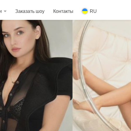
и
Заказать шоу
Контакты
RU