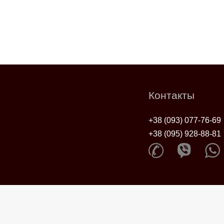
Контакты
+38 (093) 077-76-69
+38 (095) 928-88-81