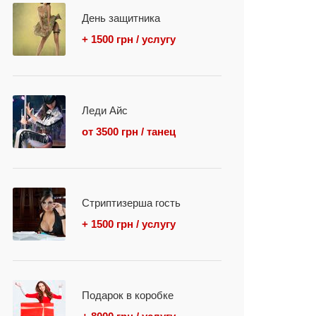
День защитника
+ 1500 грн / услугу
Леди Айс
от 3500 грн / танец
Стриптизерша гость
+ 1500 грн / услугу
Подарок в коробке