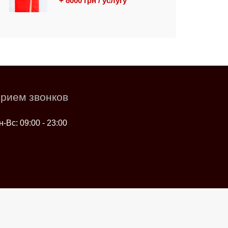
+ 8000 грн / услугу
рием звонков
н-Вс: 09:00 - 23:00