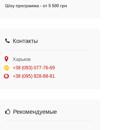
Шоу программа - от 5 500 грн
Контакты
Харьков
+38 (093) 077-76-69
+38 (095) 928-88-81
Рекомендуемые