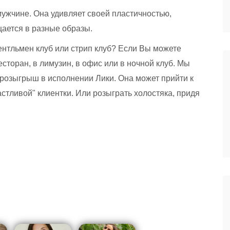
ужчине. Она удивляет своей пластичностью,
ается в разные образы.
ентльмен клуб или стрип клуб? Если Вы можете
ресторан, в лимузин, в офис или в ночной клуб. Мы
 розыгрыш в исполнении Лики. Она может прийти к
стливой" клиентки. Или розыграть холостяка, придя