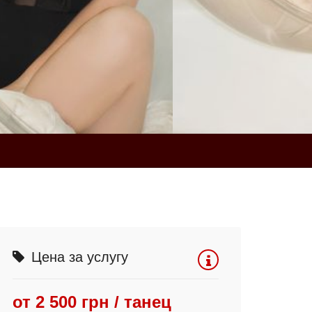
Цена за услугу
от 2 500 грн / танец