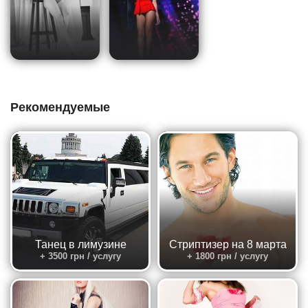
Рекомендуемые
Танец в лимузине
Стриптизер на 8 марта
+ 3500 грн / услугу
+ 1800 грн / услугу