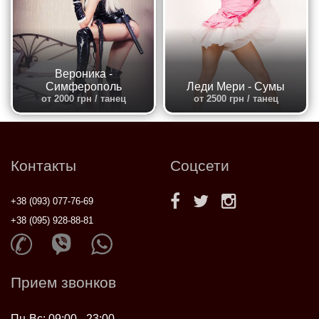
Вероника -
Симферополь
Леди Мери - Сумы
от 2000 грн / танец
от 2500 грн / танец
Контакты
Соцсети
+38 (093) 077-76-69
+38 (095) 928-88-81
Прием звонков
Пн-Вс: 09:00 - 23:00