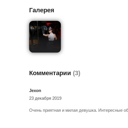
Галерея
Комментарии
(3)
Jexon
23 декабря 2019
Очень приятная и милая девушка. Интересные о