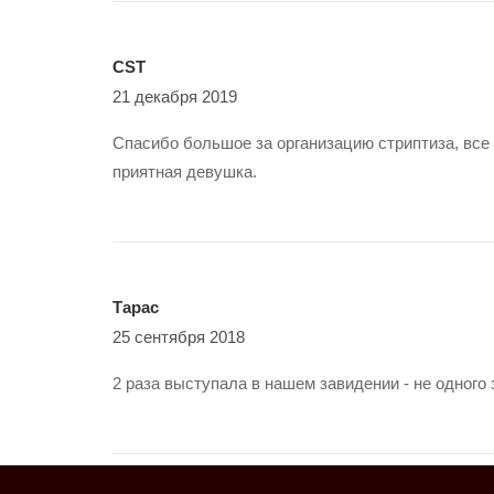
СST
21 декабря 2019
Спасибо большое за организацию стриптиза, вс
приятная девушка.
Тарас
25 сентября 2018
2 раза выступала в нашем завидении - не одного