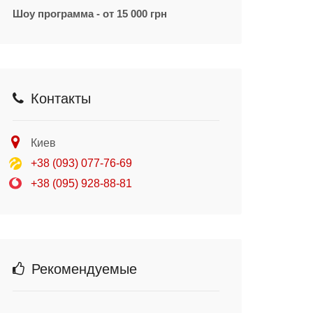
Шоу программа - от 15 000 грн
Контакты
Киев
+38 (093) 077-76-69
+38 (095) 928-88-81
Рекомендуемые