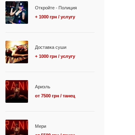
Откройте - Полиция
+ 1000 грн / услугу
Доставка суши
+ 1000 грн / услугу
Ариэль
от 7500 грн / танец
Мери