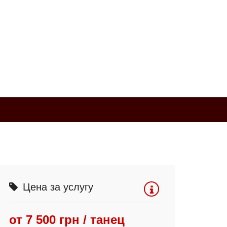
Цена за услугу
от 7 500 грн / танец