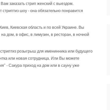
 Вам заказать стрип женский с выездом.
 стриптиз шоу - она обязательно понравится
Киев, Киевская область и по всей Украине. Вы
на дом, в офис, в лимузин, в ресторан, в ночной
 стриптиз розыгрыш для именинника или будущего
ентка или новая сотрудница. Или Вы можете
я" - Сакура приход на дом или в сауну уже