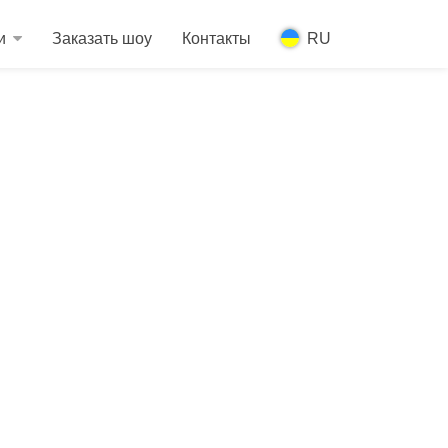
и
Заказать шоу
Контакты
RU