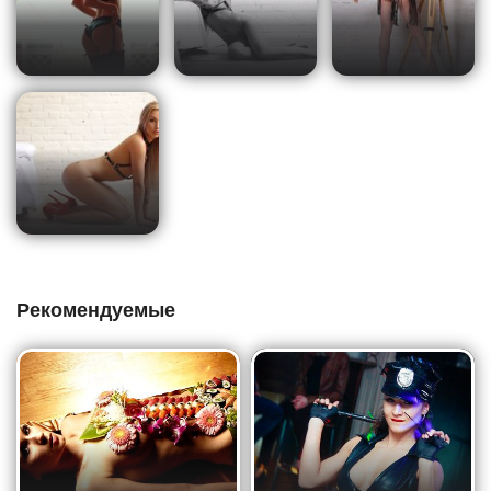
Рекомендуемые