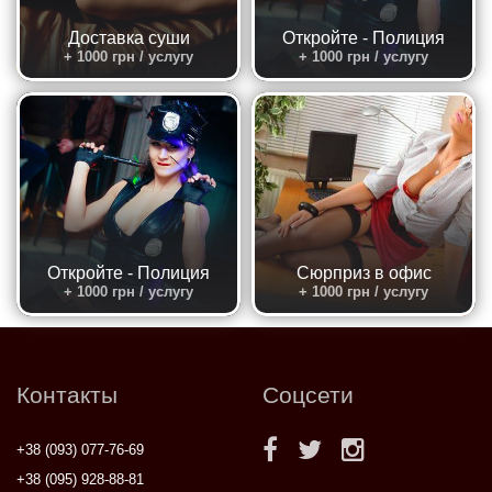
Доставка суши
Откройте - Полиция
+ 1000 грн / услугу
+ 1000 грн / услугу
Откройте - Полиция
Сюрприз в офис
+ 1000 грн / услугу
+ 1000 грн / услугу
Контакты
Соцсети
+38 (093) 077-76-69
+38 (095) 928-88-81