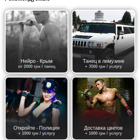
Нейро - Крым
Танец в лимузине
от 2000 грн / танец
+ 3500 грн / услугу
Откройте - Полиция
Доставка цветов
+ 1000 грн / услугу
+ 1000 грн / услугу