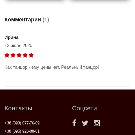
Комментарии
(1)
Ирина
12 июля 2020
Как танцор - ему цены нет. Реальный танцор!
Контакты
Соцсети
+38 (093) 077-76-69
+38 (095) 928-88-81