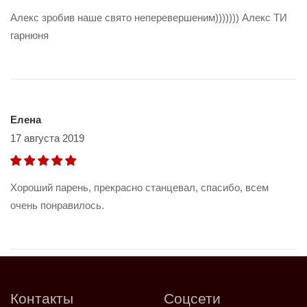
Алекс зробив наше свято неперевершеним))))))) Алекс ТИ
гарнюня
Елена
17 августа 2019
Хороший парень, прекрасно станцевал, спасибо, всем
очень понравилось.
Контакты
Соцсети