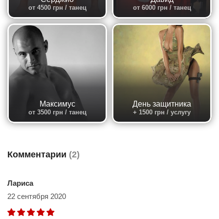
от 4500 грн / танец
от 6000 грн / танец
Максимус
День защитника
от 3500 грн / танец
+ 1500 грн / услугу
Комментарии
(2)
Лариса
22 сентября 2020