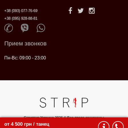
+38 (093) 077-76-69
+38 (095) 928-88-81
Прием звонков
Пн-Вс: 09:00 - 23:00
Стриптиз Украина 2026 © Все права защищены.
от 4 500 грн / танец